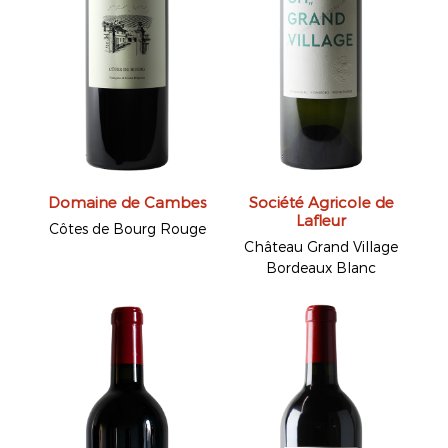
Domaine de Cambes
Société Agricole de
Lafleur
Côtes de Bourg Rouge
Château Grand Village
Bordeaux Blanc