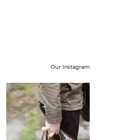
Our Instagram