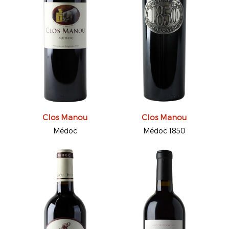
Clos Manou
Clos Manou
Médoc
Médoc 1850