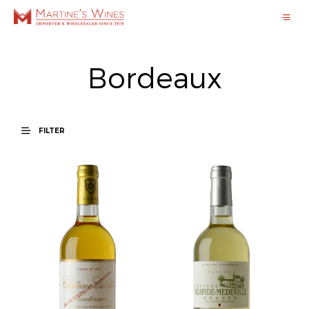
Bordeaux
FILTER