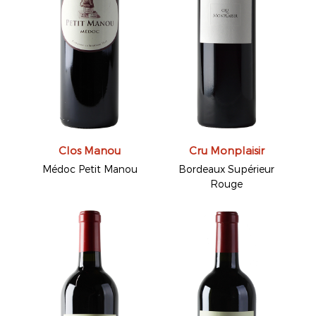
Clos Manou
Cru Monplaisir
Médoc Petit Manou
Bordeaux Supérieur
Rouge