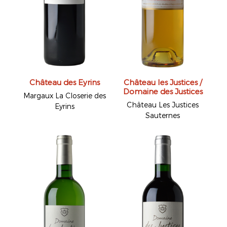
Château des Eyrins
Château les Justices /
Domaine des Justices
Margaux La Closerie des
Château Les Justices
Eyrins
Sauternes