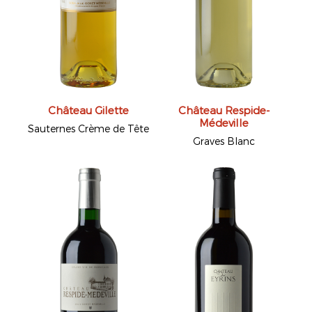
Château Gilette
Château Respide-
Médeville
Sauternes Crème de Tête
Graves Blanc