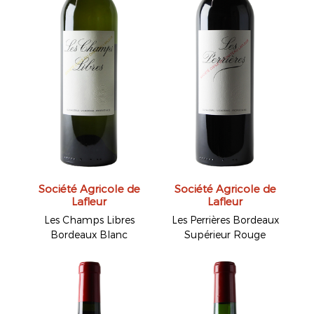
Société Agricole de
Société Agricole de
Lafleur
Lafleur
Les Champs Libres
Les Perrières Bordeaux
Bordeaux Blanc
Supérieur Rouge