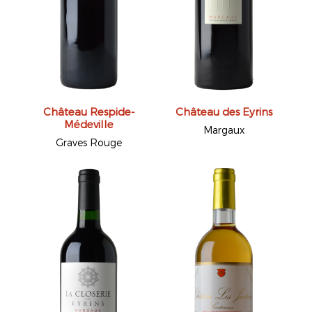
Château Respide-
Château des Eyrins
Médeville
Margaux
Graves Rouge