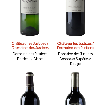
Château les Justices /
Château les Justices /
Domaine des Justices
Domaine des Justices
Domaine des Justices
Domaine des Justices
Bordeaux Blanc
Bordeaux Supérieur
Rouge