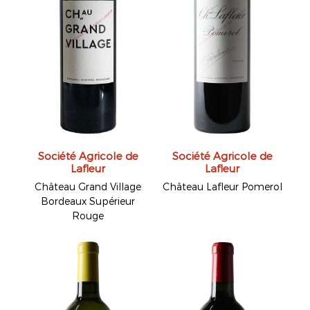
Société Agricole de
Société Agricole de
Lafleur
Lafleur
Château Grand Village
Château Lafleur Pomerol
Bordeaux Supérieur
Rouge