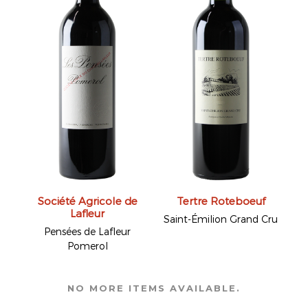
Société Agricole de
Tertre Roteboeuf
Lafleur
Saint-Émilion Grand Cru
Pensées de Lafleur
Pomerol
NO MORE ITEMS AVAILABLE.