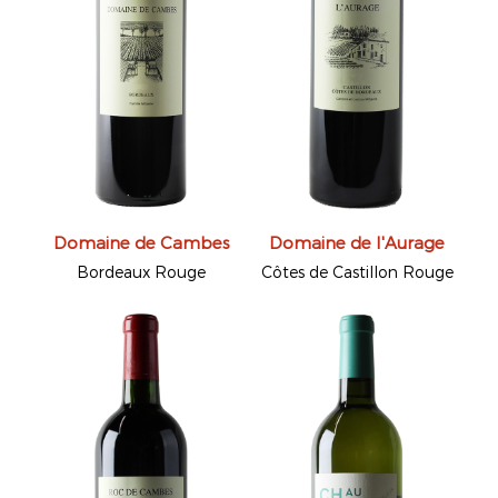
Domaine de Cambes
Domaine de l'Aurage
Bordeaux Rouge
Côtes de Castillon Rouge