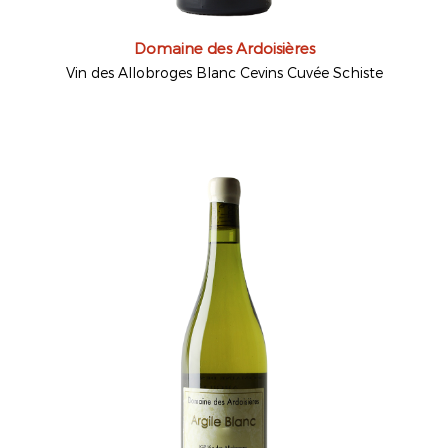
Domaine des Ardoisières
Vin des Allobroges Blanc Cevins Cuvée Schiste