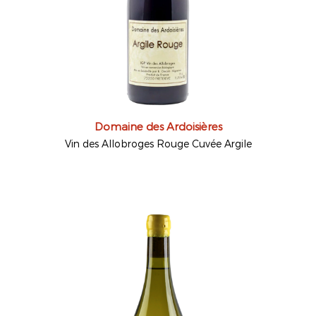
Domaine des Ardoisières
Vin des Allobroges Rouge Cuvée Argile