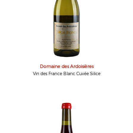
Domaine des Ardoisières
Vin des France Blanc Cuvée Silice