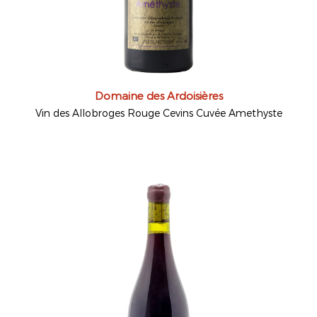
Domaine des Ardoisières
Vin des Allobroges Rouge Cevins Cuvée Amethyste