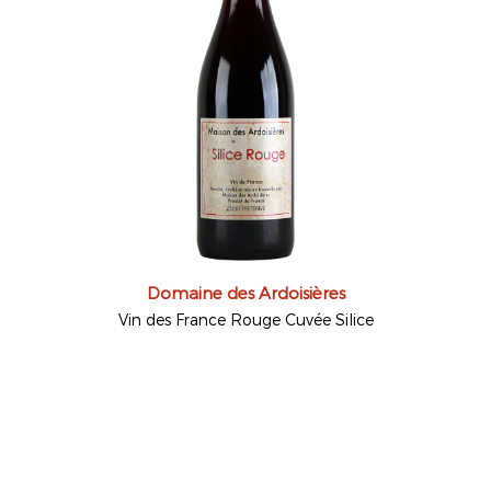
Domaine des Ardoisières
Vin des France Rouge Cuvée Silice