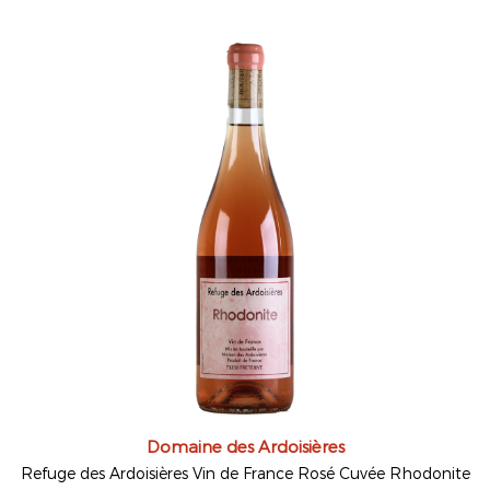
Domaine des Ardoisières
Refuge des Ardoisières Vin de France Rosé Cuvée Rhodonite