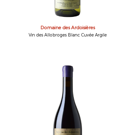
Domaine des Ardoisières
Vin des Allobroges Blanc Cuvée Argile