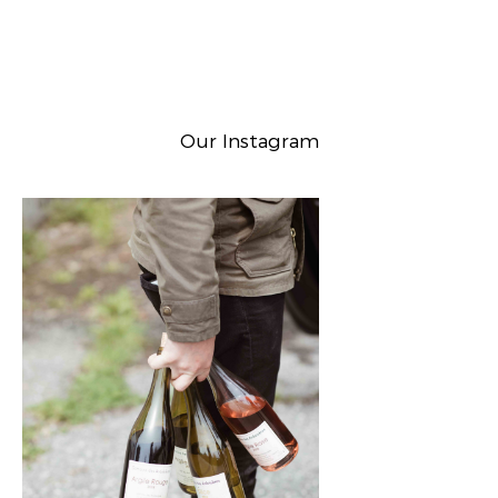
Our Instagram