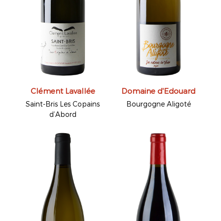
Clément Lavallée
Domaine d'Edouard
Saint-Bris Les Copains
Bourgogne Aligoté
d’Abord