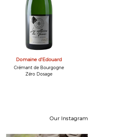
Domaine d'Edouard
Crémant de Bourgogne
Zéro Dosage
Our Instagram