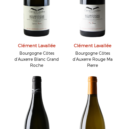
Clément Lavallée
Clément Lavallée
Bourgogne Côtes
Bourgogne Côtes
d’Auxerre Blanc Grand
d’Auxerre Rouge Ma
Roche
Pierre