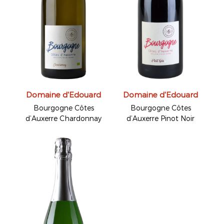
Domaine d'Edouard
Domaine d'Edouard
Bourgogne Côtes
Bourgogne Côtes
d’Auxerre Chardonnay
d’Auxerre Pinot Noir