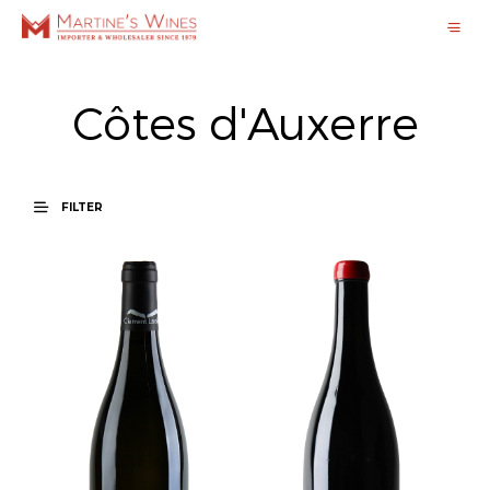
Côtes d'Auxerre
FILTER