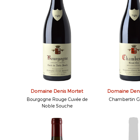
Domaine Denis Mortet
Domaine Deni
Bourgogne Rouge Cuvée de
Chambertin G
Noble Souche