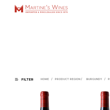
FILTER
HOME
/
PRODUCT REGION
/
BURGUNDY
/
P