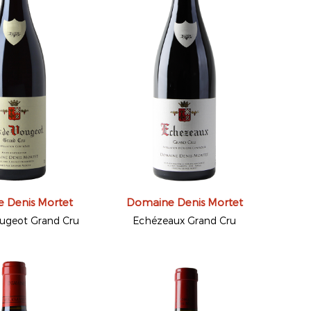
 Denis Mortet
Domaine Denis Mortet
ougeot Grand Cru
Echézeaux Grand Cru