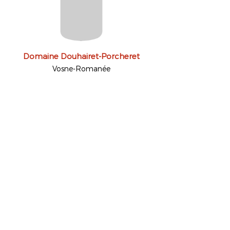
Domaine Douhairet-Porcheret
Vosne-Romanée