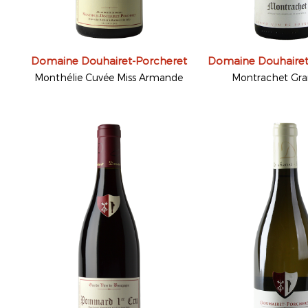
Domaine Douhairet-Porcheret
Domaine Douhairet
Monthélie Cuvée Miss Armande
Montrachet Gra