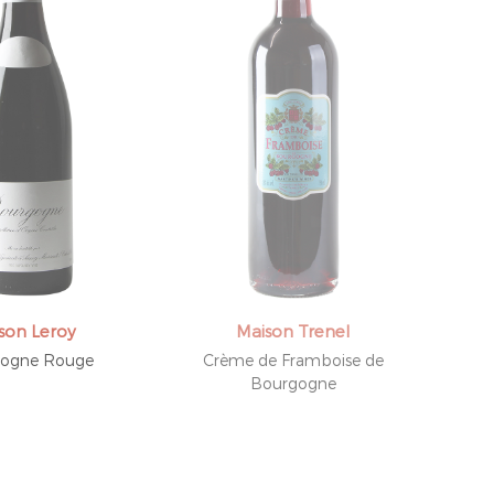
son Leroy
Maison Trenel
ogne Rouge
Crème de Framboise de
Bourgogne