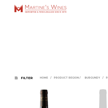
FILTER
HOME
/
PRODUCT REGION
/
BURGUNDY
/
P