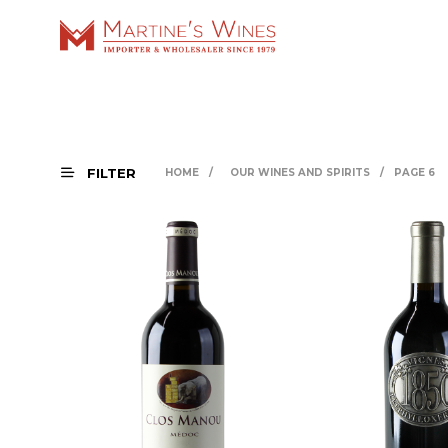
FILTER
HOME
/
OUR WINES AND SPIRITS
/
PAGE 6