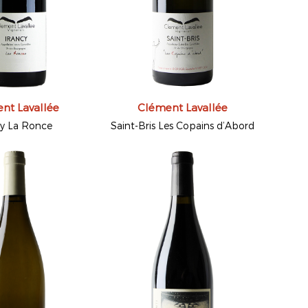
nt Lavallée
Clément Lavallée
cy La Ronce
Saint-Bris Les Copains d’Abord