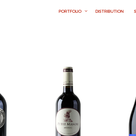
PORTFOLIO
DISTRIBUTION