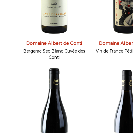
Domaine Albert de Conti
Domaine Albert
Bergerac Sec Blanc Cuvée des
Vin de France Péti
Conti