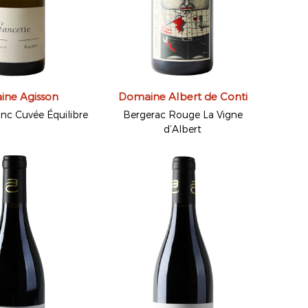
ne Agisson
Domaine Albert de Conti
nc Cuvée Équilibre
Bergerac Rouge La Vigne
d’Albert