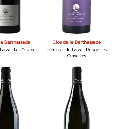
la Barthassade
Clos de la Barthassade
 Larzac Les Ouvrées
Terrasses du Larzac Rouge Les
Gravettes