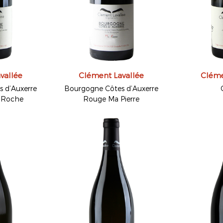
vallée
Clément Lavallée
Cléme
 d’Auxerre
Bourgogne Côtes d’Auxerre
 Roche
Rouge Ma Pierre