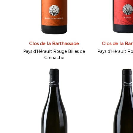
Clos de la Barthassade
Clos de la Ba
Pays d’Hérault Rouge Billes de
Pays d’Hérault R
Grenache