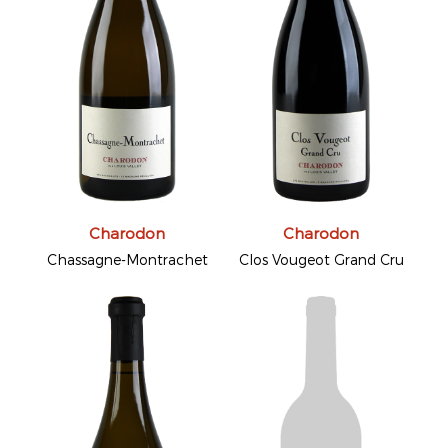
Charodon
Charodon
Chassagne-Montrachet
Clos Vougeot Grand Cru