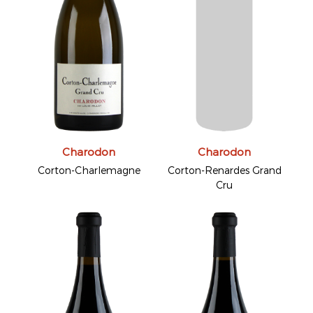
Charodon
Charodon
Corton-Charlemagne
Corton-Renardes Grand
Cru