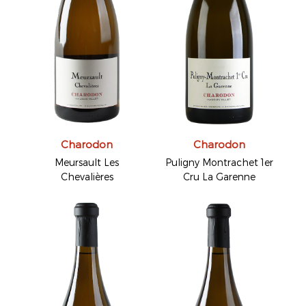
Charodon
Charodon
Meursault Les
Puligny Montrachet 1er
Chevalières
Cru La Garenne