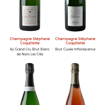
Champagne Stéphane
Champagne Stéphane
Coquillette
Coquillette
Aÿ Grand Cru Brut Blanc
Brut Cuvée Inflorescence
de Noirs Les Clés