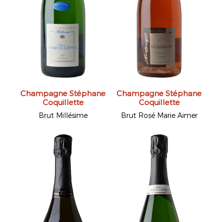
Champagne Stéphane
Champagne Stéphane
Coquillette
Coquillette
Brut Millésime
Brut Rosé Marie Aimer