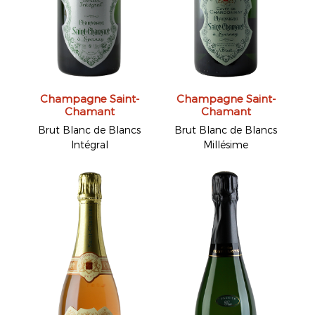
Champagne Saint-
Champagne Saint-
Chamant
Chamant
Brut Blanc de Blancs
Brut Blanc de Blancs
Intégral
Millésime