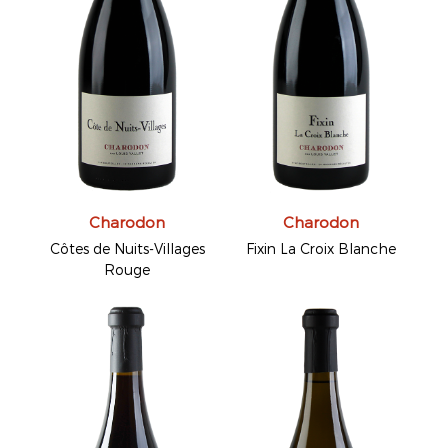
Charodon
Charodon
Côtes de Nuits-Villages
Fixin La Croix Blanche
Rouge