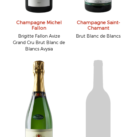
Champagne Michel
Champagne Saint-
Fallon
Chamant
Brigitte Fallon Avize
Brut Blanc de Blancs
Grand Cru Brut Blanc de
Blancs Avysia