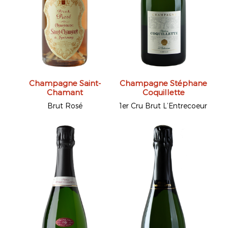
Champagne Saint-
Champagne Stéphane
Chamant
Coquillette
Brut Rosé
1er Cru Brut L’Entrecoeur