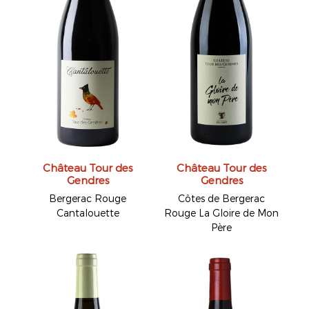
Château Tour des
Château Tour des
Gendres
Gendres
Bergerac Rouge
Côtes de Bergerac
Cantalouette
Rouge La Gloire de Mon
Père