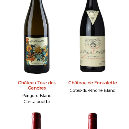
Château Tour des
Château de Fonsalette
Gendres
Côtes-du-Rhône Blanc
Périgord Blanc
Cantalouette