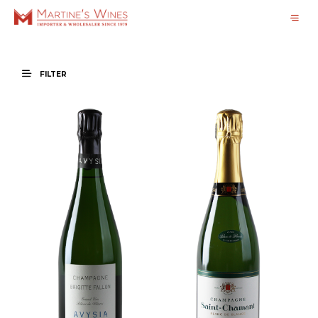
FILTER