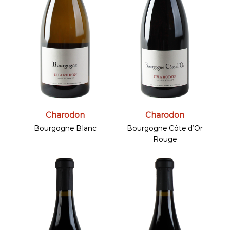
Charodon
Charodon
Bourgogne Blanc
Bourgogne Côte d’Or
Rouge