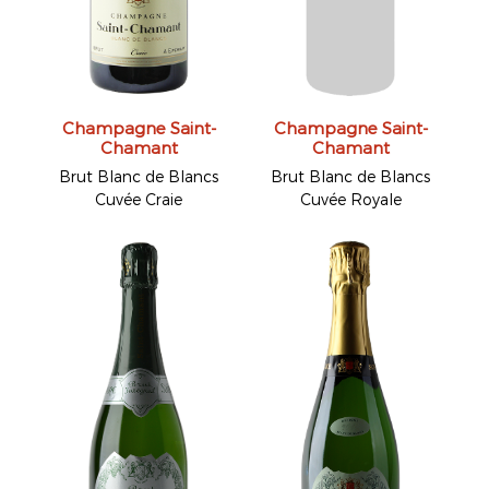
Champagne Saint-
Champagne Saint-
Chamant
Chamant
Brut Blanc de Blancs
Brut Blanc de Blancs
Cuvée Craie
Cuvée Royale