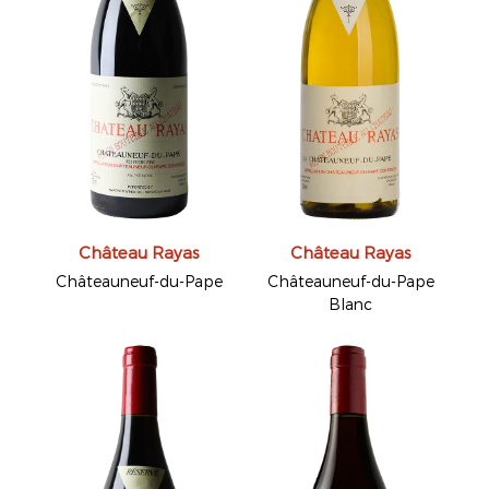
Château Rayas
Château Rayas
Châteauneuf-du-Pape
Châteauneuf-du-Pape
Blanc