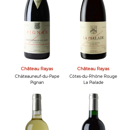
Château Rayas
Château Rayas
Châteauneuf-du-Pape
Côtes-du-Rhône Rouge
Pignan
La Pialade