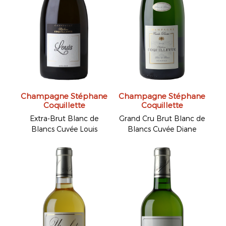
Champagne Stéphane
Champagne Stéphane
Coquillette
Coquillette
Extra-Brut Blanc de
Grand Cru Brut Blanc de
Blancs Cuvée Louis
Blancs Cuvée Diane