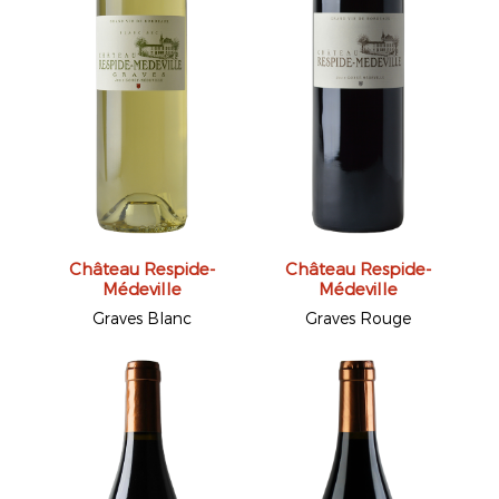
Château Respide-
Château Respide-
Médeville
Médeville
Graves Blanc
Graves Rouge