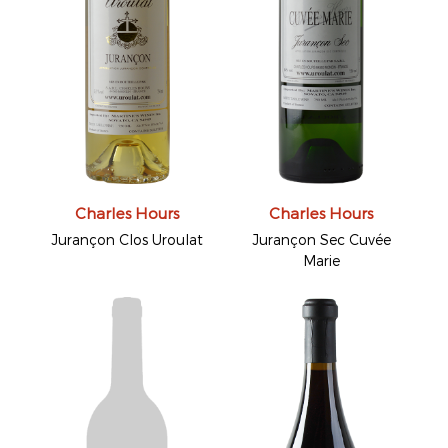
Charles Hours
Charles Hours
Jurançon Clos Uroulat
Jurançon Sec Cuvée
Marie