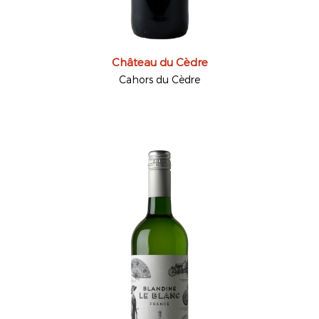
Château du Cèdre
Cahors du Cèdre