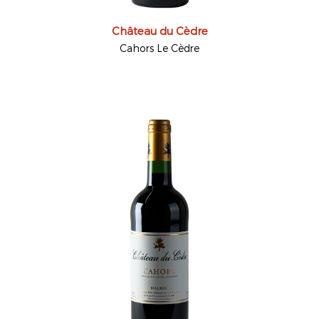
Château du Cèdre
Cahors Le Cèdre