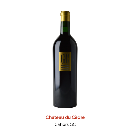
Château du Cèdre
Cahors GC