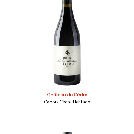
Château du Cèdre
Cahors Cèdre Heritage