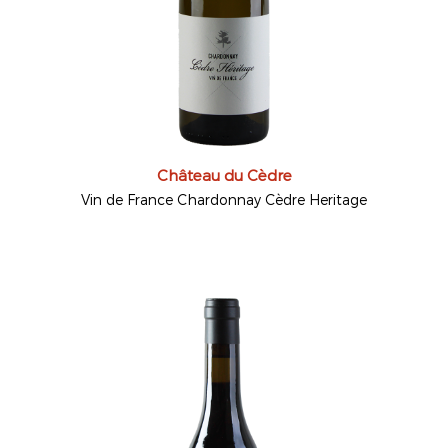
Château du Cèdre
Vin de France Chardonnay Cèdre Heritage