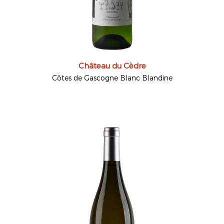
Château du Cèdre
Côtes de Gascogne Blanc Blandine