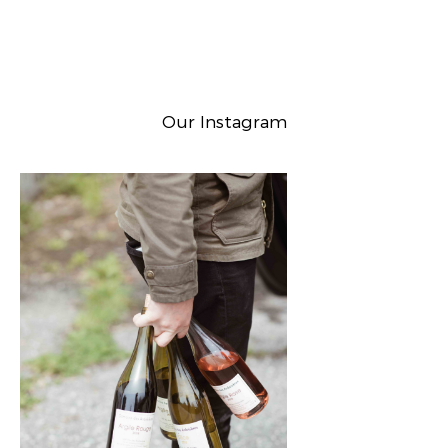
Our Instagram