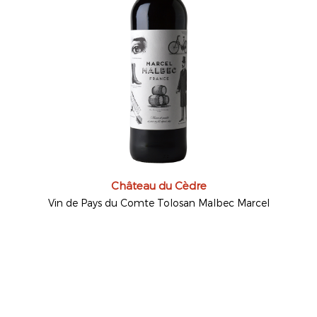
Château du Cèdre
Vin de Pays du Comte Tolosan Malbec Marcel