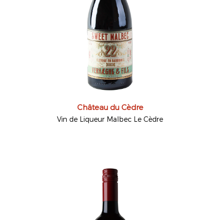
Château du Cèdre
Vin de Liqueur Malbec Le Cèdre