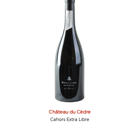
Château du Cèdre
Cahors Extra Libre