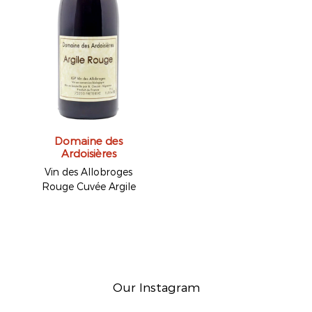
Domaine des
Ardoisières
Vin des Allobroges
Rouge Cuvée Argile
Our Instagram