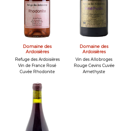
Domaine des
Domaine des
Ardoisières
Ardoisières
Refuge des Ardoisières
Vin des Allobroges
Vin de France Rosé
Rouge Cevins Cuvée
Cuvée Rhodonite
Amethyste