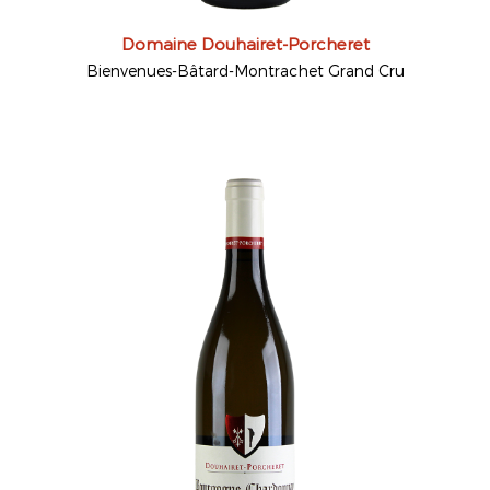
Domaine Douhairet-Porcheret
Bienvenues-Bâtard-Montrachet Grand Cru