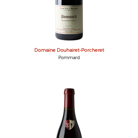
Domaine Douhairet-Porcheret
Pommard