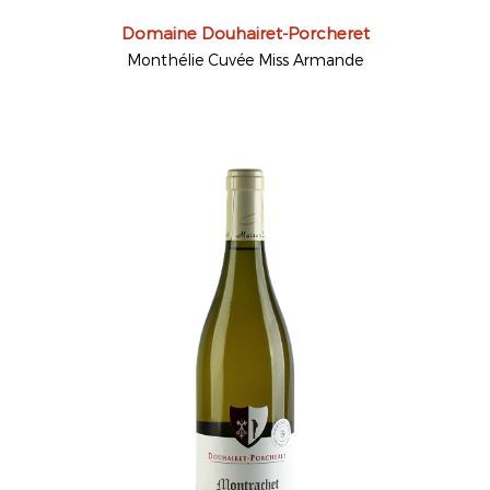
Domaine Douhairet-Porcheret
Monthélie Cuvée Miss Armande