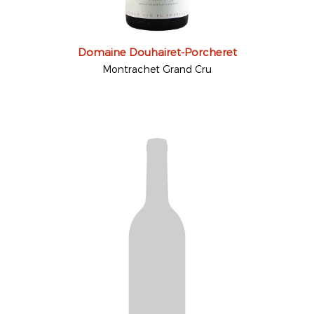
Domaine Douhairet-Porcheret
Montrachet Grand Cru