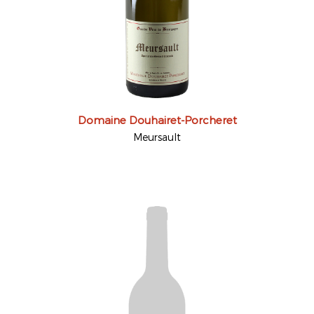
Domaine Douhairet-Porcheret
Meursault