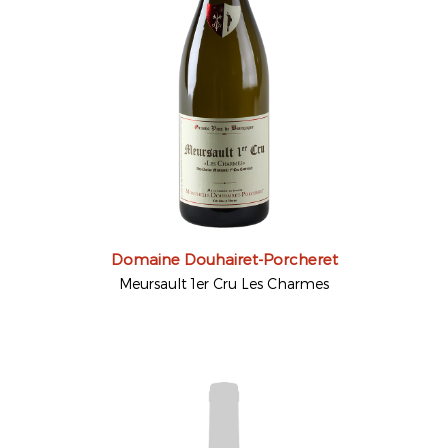
Domaine Douhairet-Porcheret
Meursault 1er Cru Les Charmes