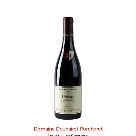
Domaine Douhairet-Porcheret