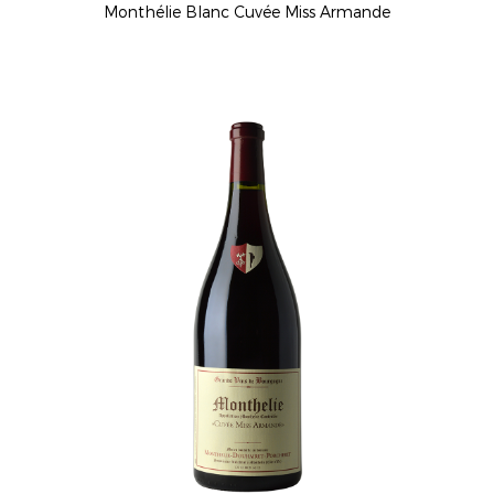
Monthélie Blanc Cuvée Miss Armande