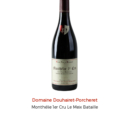
Domaine Douhairet-Porcheret
Monthélie 1er Cru Le Meix Bataille