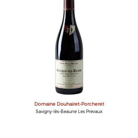
Domaine Douhairet-Porcheret
Savigny-lès-Beaune Les Prevaux