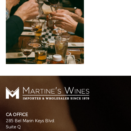
CA OFFICE
285 Bel Marin Keys Blvd.
Suite Q