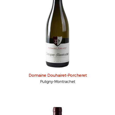
Domaine Douhairet-Porcheret
Puligny-Montrachet