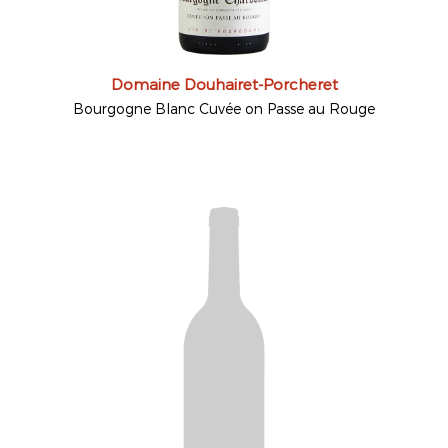
Domaine Douhairet-Porcheret
Bourgogne Blanc Cuvée on Passe au Rouge