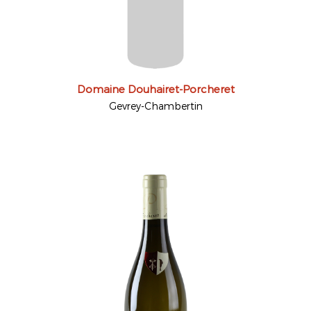
Domaine Douhairet-Porcheret
Gevrey-Chambertin