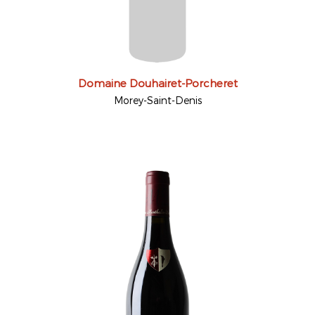
Domaine Douhairet-Porcheret
Morey-Saint-Denis