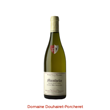
Domaine Douhairet-Porcheret