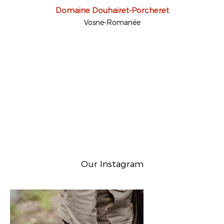
Domaine Douhairet-Porcheret
Vosne-Romanée
Our Instagram