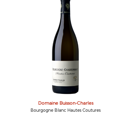
Domaine Buisson-Charles
Bourgogne Blanc Hautes Coutures