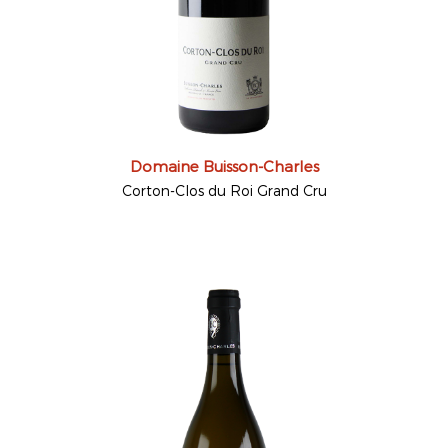
Domaine Buisson-Charles
Corton-Clos du Roi Grand Cru