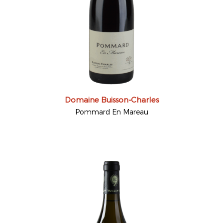
Domaine Buisson-Charles
Pommard En Mareau