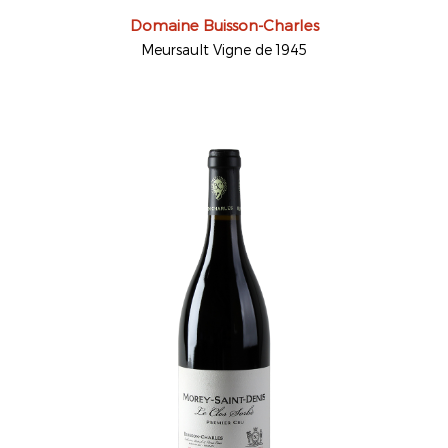
Domaine Buisson-Charles
Meursault Vigne de 1945