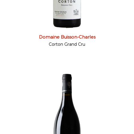
Domaine Buisson-Charles
Corton Grand Cru