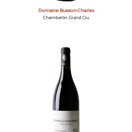
Domaine Buisson-Charles
Chambertin Grand Cru