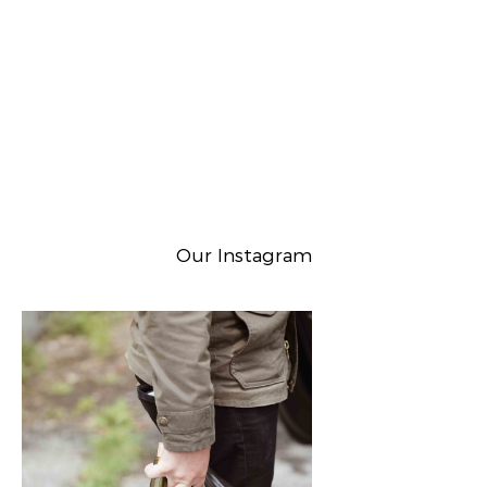
Our Instagram