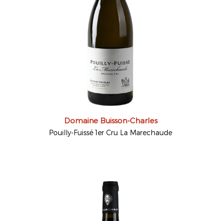
Domaine Buisson-Charles
Pouilly-Fuissé 1er Cru La Marechaude