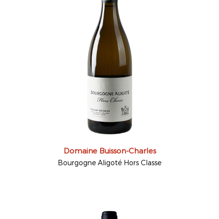
Domaine Buisson-Charles
Bourgogne Aligoté Hors Classe