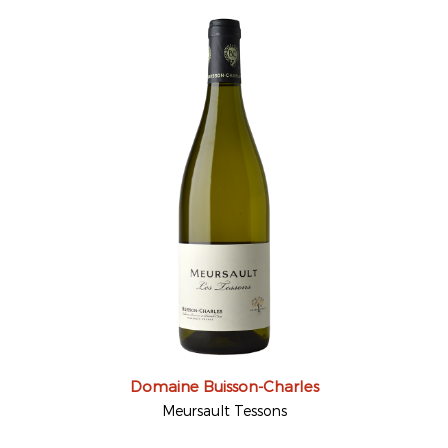
Domaine Buisson-Charles
Meursault Tessons