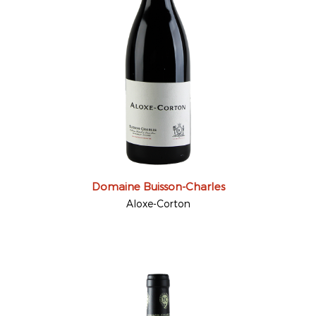
Domaine Buisson-Charles
Aloxe-Corton