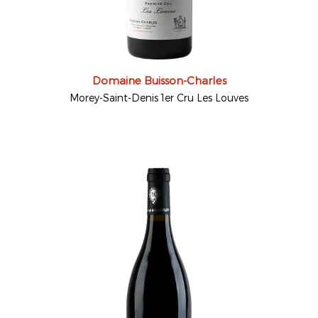
Domaine Buisson-Charles
Morey-Saint-Denis 1er Cru Les Louves