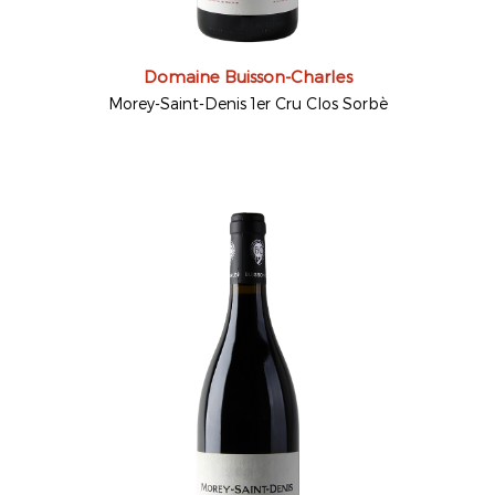
Domaine Buisson-Charles
Morey-Saint-Denis 1er Cru Clos Sorbè