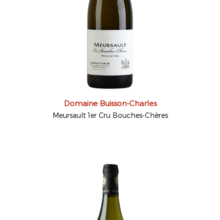
Domaine Buisson-Charles
Meursault 1er Cru Bouches-Chères