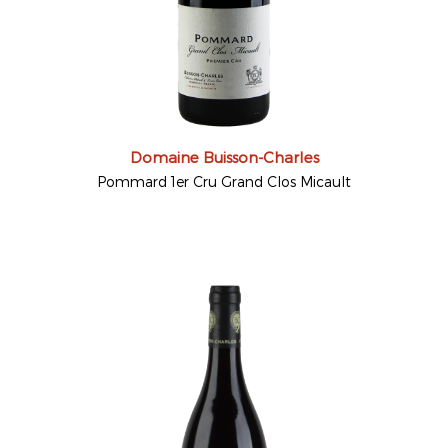
Domaine Buisson-Charles
Pommard 1er Cru Grand Clos Micault