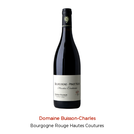
Domaine Buisson-Charles
Bourgogne Rouge Hautes Coutures