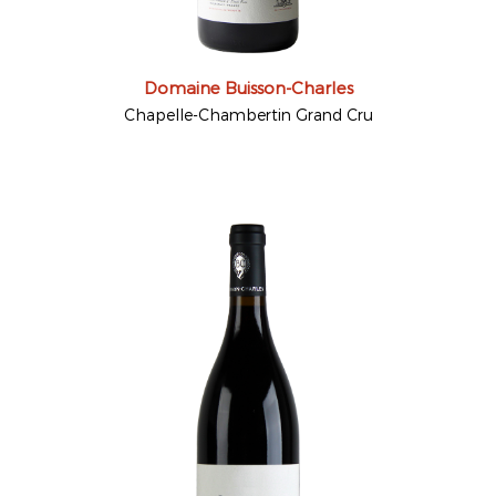
Domaine Buisson-Charles
Chapelle-Chambertin Grand Cru