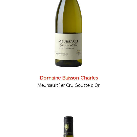
Domaine Buisson-Charles
Meursault 1er Cru Goutte d’Or