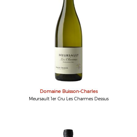
Domaine Buisson-Charles
Meursault 1er Cru Les Charmes Dessus