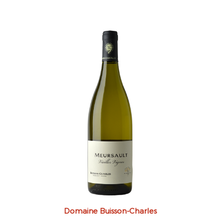
Domaine Buisson-Charles