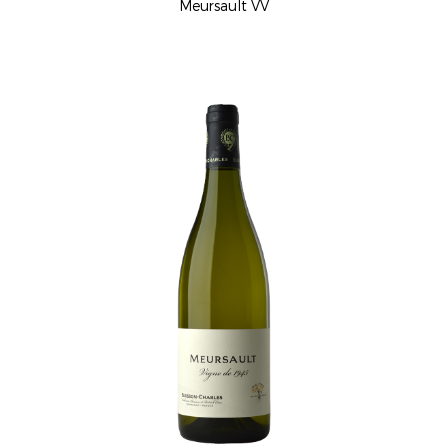
Meursault VV