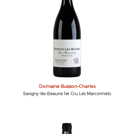
Domaine Buisson-Charles
Savigny-lès-Beaune 1er Cru Les Marconnets