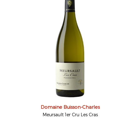
Domaine Buisson-Charles
Meursault 1er Cru Les Cras