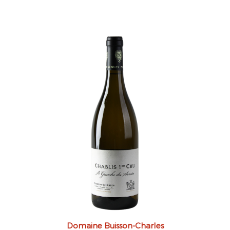
Domaine Buisson-Charles