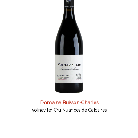
Domaine Buisson-Charles
Volnay 1er Cru Nuances de Calcaires