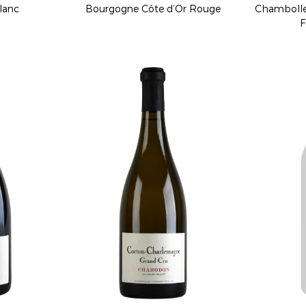
lanc
Bourgogne Côte d’Or Rouge
Chambolle-
F