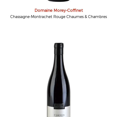
Domaine Morey-Coffinet
Chassagne-Montrachet Rouge Chaumes & Chambres