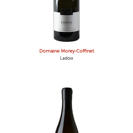
Domaine Morey-Coffinet
Ladoix