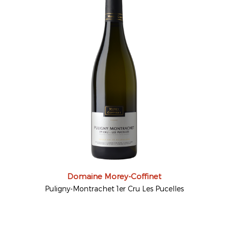
Domaine Morey-Coffinet
Puligny-Montrachet 1er Cru Les Pucelles