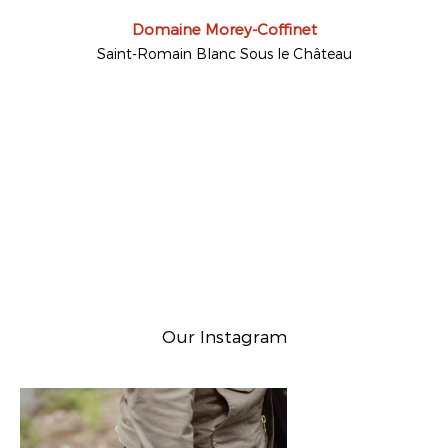
Domaine Morey-Coffinet
Saint-Romain Blanc Sous le Château
Our Instagram