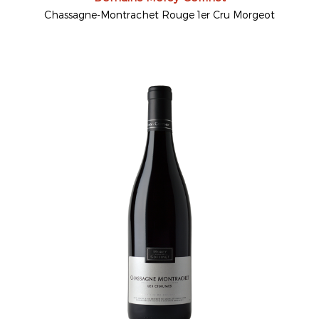
Chassagne-Montrachet Rouge 1er Cru Morgeot