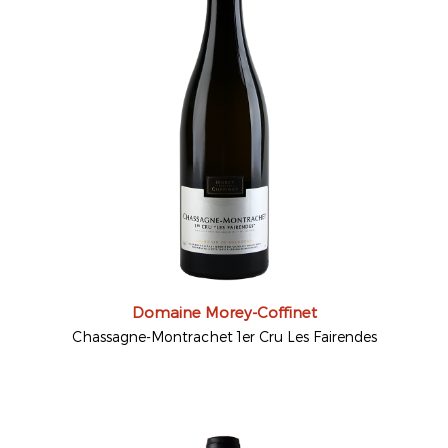
Domaine Morey-Coffinet
Chassagne-Montrachet 1er Cru Les Fairendes