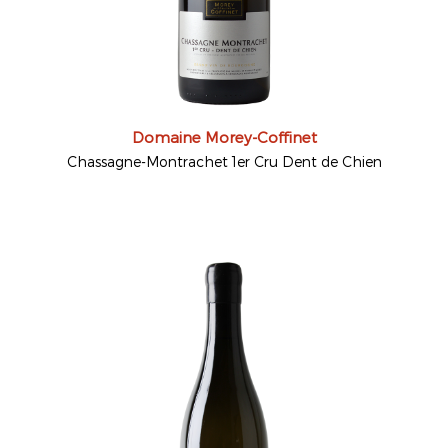
Domaine Morey-Coffinet
Chassagne-Montrachet 1er Cru Dent de Chien