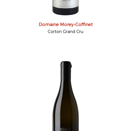
Domaine Morey-Coffinet
Corton Grand Cru