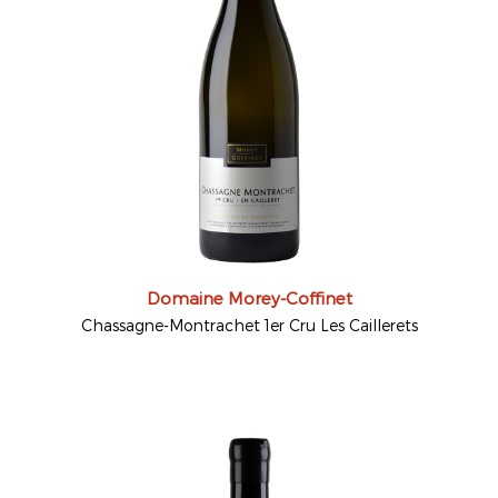
Domaine Morey-Coffinet
Chassagne-Montrachet 1er Cru Les Caillerets