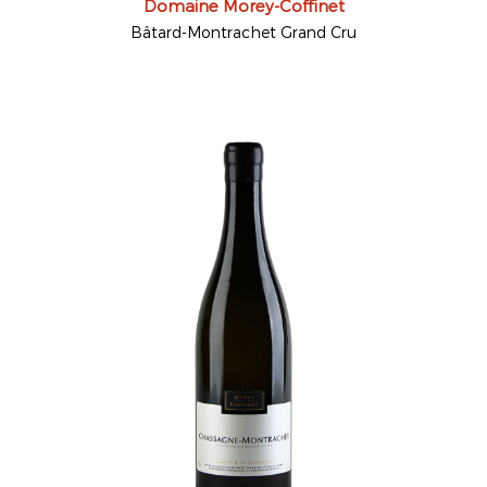
Domaine Morey-Coffinet
Bâtard-Montrachet Grand Cru