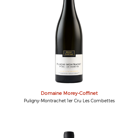
Domaine Morey-Coffinet
Puligny-Montrachet 1er Cru Les Combettes