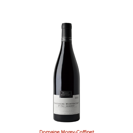
Domaine Morey-Coffinet