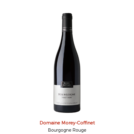
Domaine Morey-Coffinet
Bourgogne Rouge