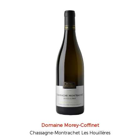
Domaine Morey-Coffinet
Chassagne-Montrachet Les Houillères