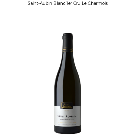
Saint-Aubin Blanc 1er Cru Le Charmois