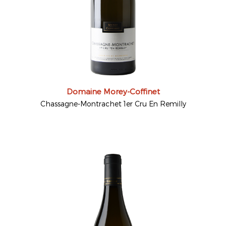
Domaine Morey-Coffinet
Chassagne-Montrachet 1er Cru En Remilly