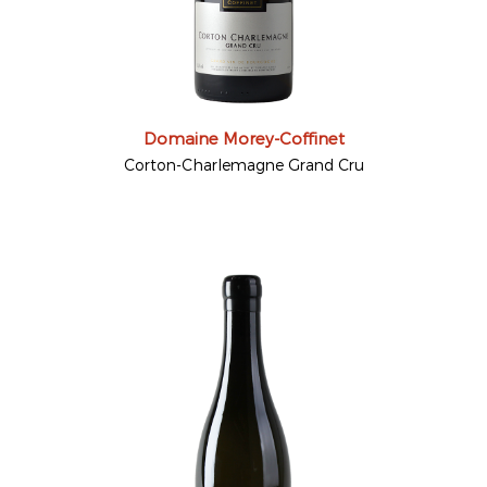
Domaine Morey-Coffinet
Corton-Charlemagne Grand Cru