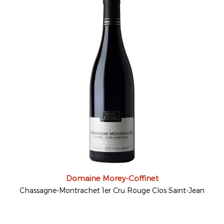
Domaine Morey-Coffinet
Chassagne-Montrachet 1er Cru Rouge Clos Saint-Jean