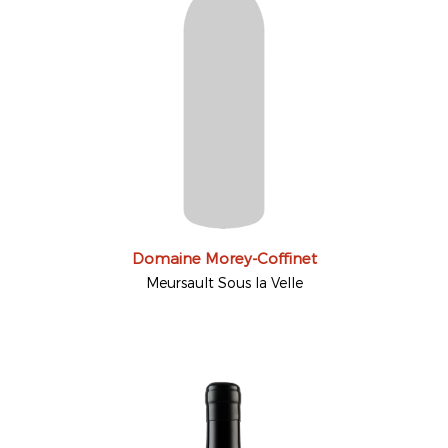
Domaine Morey-Coffinet
Meursault Sous la Velle