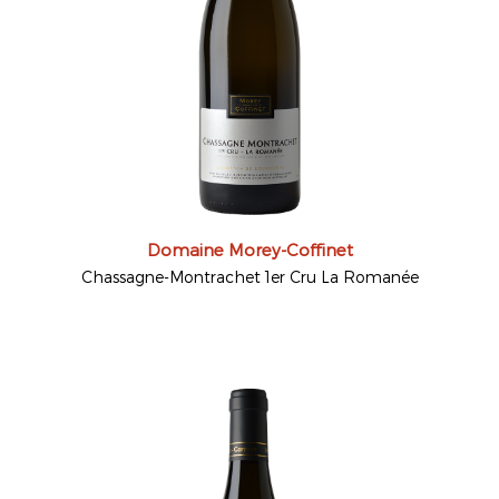
Domaine Morey-Coffinet
Chassagne-Montrachet 1er Cru La Romanée