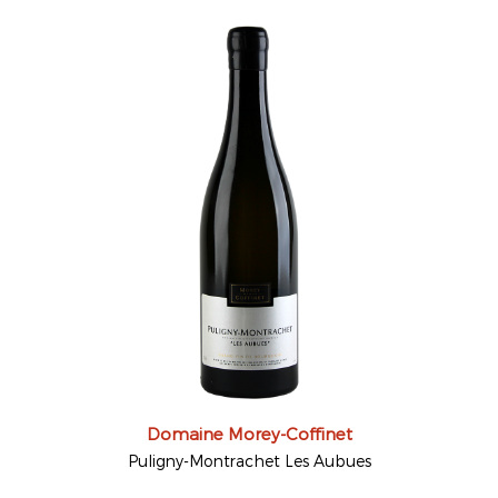
Domaine Morey-Coffinet
Puligny-Montrachet Les Aubues