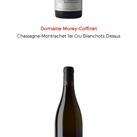
Domaine Morey-Coffinet
Chassagne-Montrachet 1er Cru Blanchots Dessus