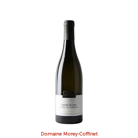
Domaine Morey-Coffinet