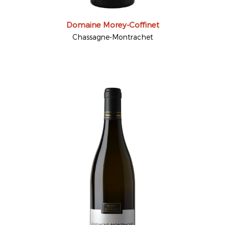
Domaine Morey-Coffinet
Chassagne-Montrachet