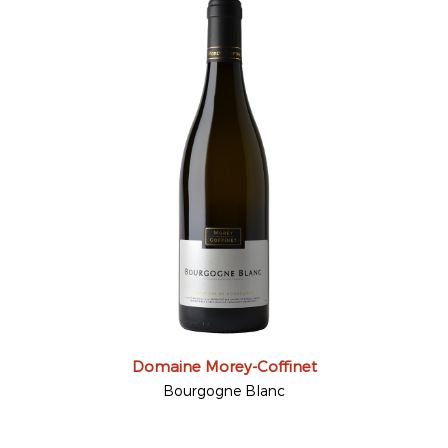
Domaine Morey-Coffinet
Bourgogne Blanc