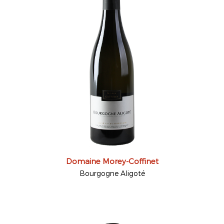
Domaine Morey-Coffinet
Bourgogne Aligoté