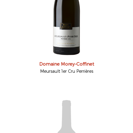
Domaine Morey-Coffinet
Meursault 1er Cru Perrières