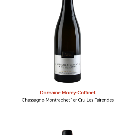
Domaine Morey-Coffinet
Chassagne-Montrachet 1er Cru Les Fairendes