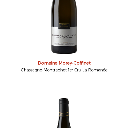
Domaine Morey-Coffinet
Chassagne-Montrachet 1er Cru La Romanée