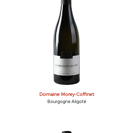
Domaine Morey-Coffinet
Bourgogne Aligoté