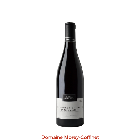
Domaine Morey-Coffinet