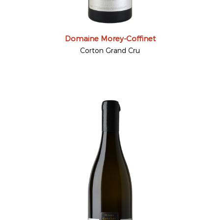
Domaine Morey-Coffinet
Corton Grand Cru