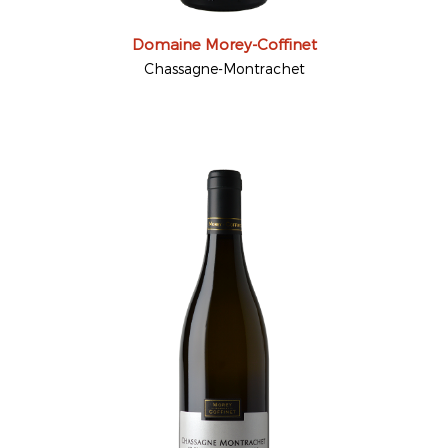
Domaine Morey-Coffinet
Chassagne-Montrachet