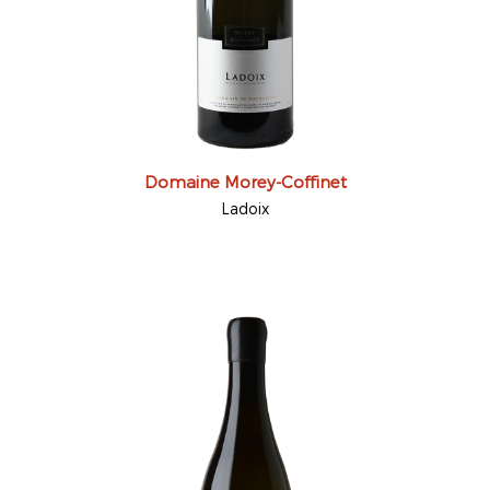
Domaine Morey-Coffinet
Ladoix