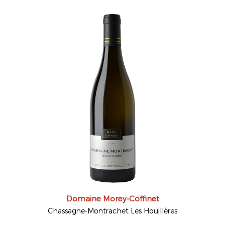
Domaine Morey-Coffinet
Chassagne-Montrachet Les Houillères