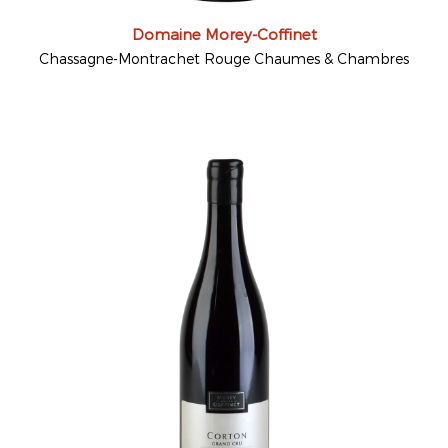
Domaine Morey-Coffinet
Chassagne-Montrachet Rouge Chaumes & Chambres