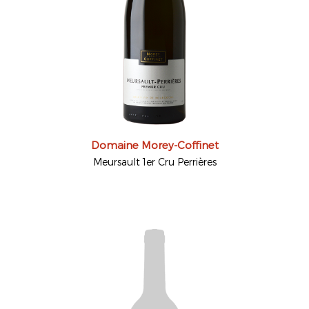
Domaine Morey-Coffinet
Meursault 1er Cru Perrières