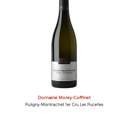
Domaine Morey-Coffinet
Puligny-Montrachet 1er Cru Les Pucelles