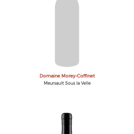
Domaine Morey-Coffinet
Meursault Sous la Velle