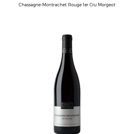
Chassagne-Montrachet Rouge 1er Cru Morgeot