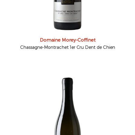
Domaine Morey-Coffinet
Chassagne-Montrachet 1er Cru Dent de Chien