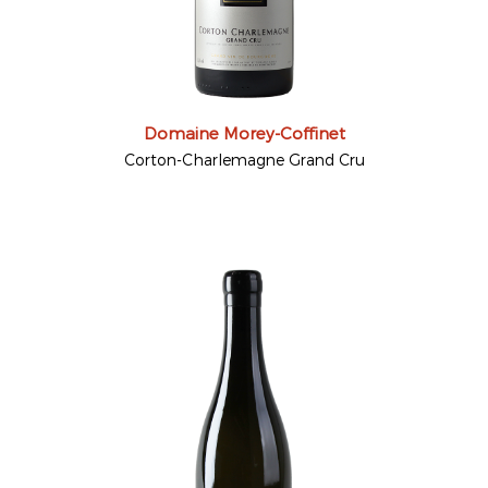
Domaine Morey-Coffinet
Corton-Charlemagne Grand Cru