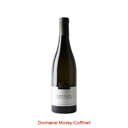
Domaine Morey-Coffinet