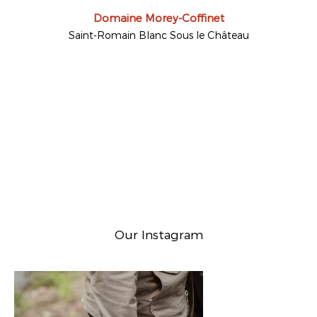
Domaine Morey-Coffinet
Saint-Romain Blanc Sous le Château
Our Instagram