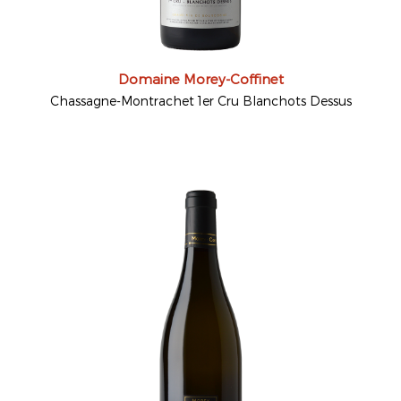
Domaine Morey-Coffinet
Chassagne-Montrachet 1er Cru Blanchots Dessus