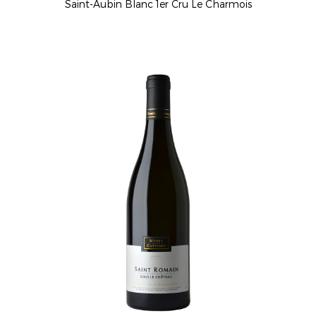
Saint-Aubin Blanc 1er Cru Le Charmois