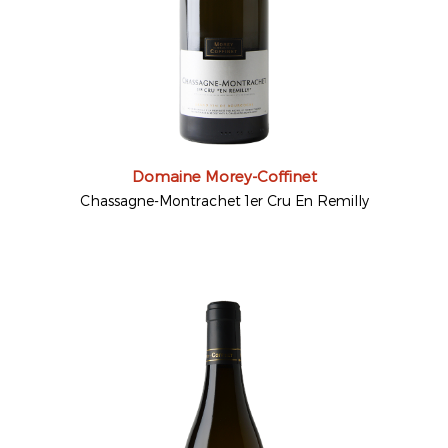
Domaine Morey-Coffinet
Chassagne-Montrachet 1er Cru En Remilly