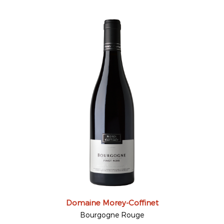
Domaine Morey-Coffinet
Bourgogne Rouge