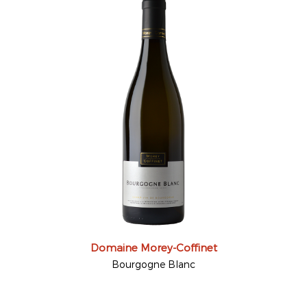
Domaine Morey-Coffinet
Bourgogne Blanc