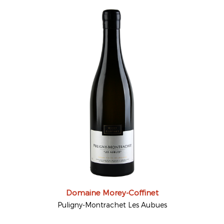
Domaine Morey-Coffinet
Puligny-Montrachet Les Aubues