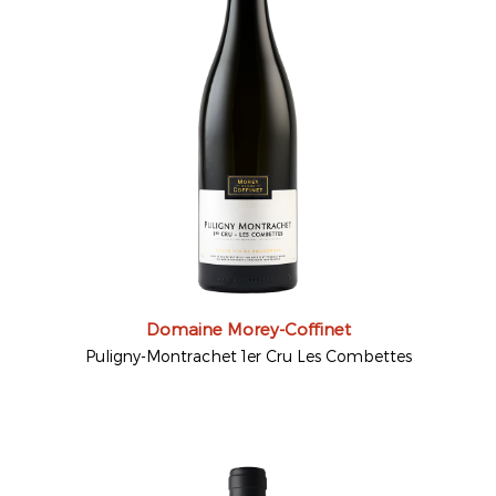
Domaine Morey-Coffinet
Puligny-Montrachet 1er Cru Les Combettes