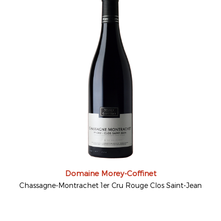
Domaine Morey-Coffinet
Chassagne-Montrachet 1er Cru Rouge Clos Saint-Jean