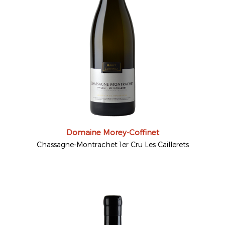
Domaine Morey-Coffinet
Chassagne-Montrachet 1er Cru Les Caillerets