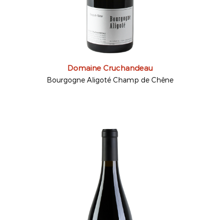
Domaine Cruchandeau
Bourgogne Aligoté Champ de Chêne