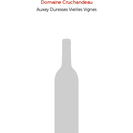
Domaine Cruchandeau
Auxey Duresses Vieilles Vignes