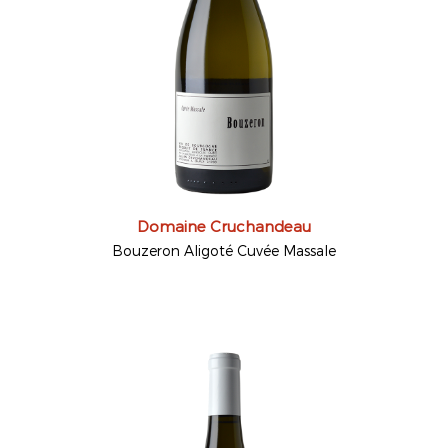
Domaine Cruchandeau
Bouzeron Aligoté Cuvée Massale