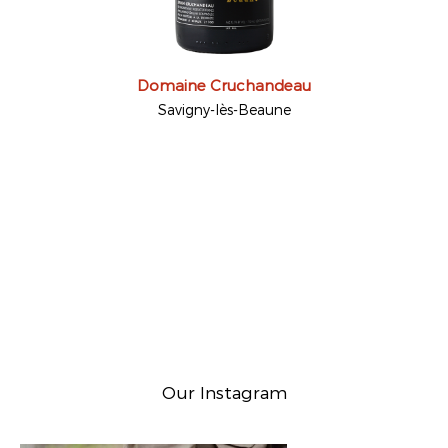
Domaine Cruchandeau
Savigny-lès-Beaune
Our Instagram