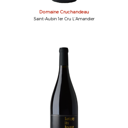
Domaine Cruchandeau
Saint-Aubin 1er Cru L’Amandier