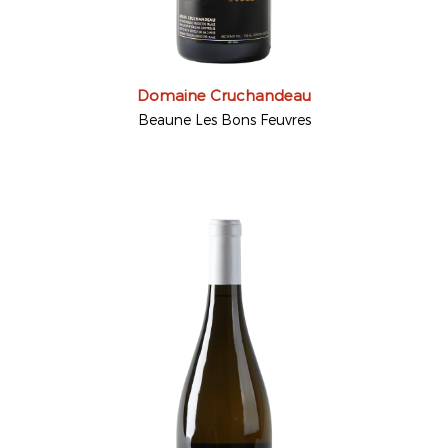
Domaine Cruchandeau
Beaune Les Bons Feuvres