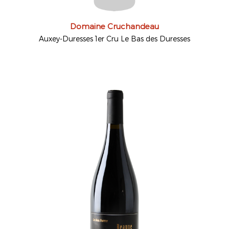
Domaine Cruchandeau
Auxey-Duresses 1er Cru Le Bas des Duresses