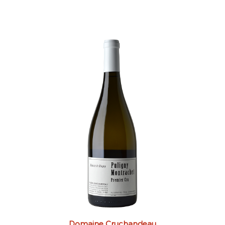
Domaine Cruchandeau