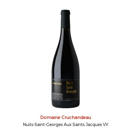
Domaine Cruchandeau
Nuits-Saint-Georges Aux Saints Jacques VV