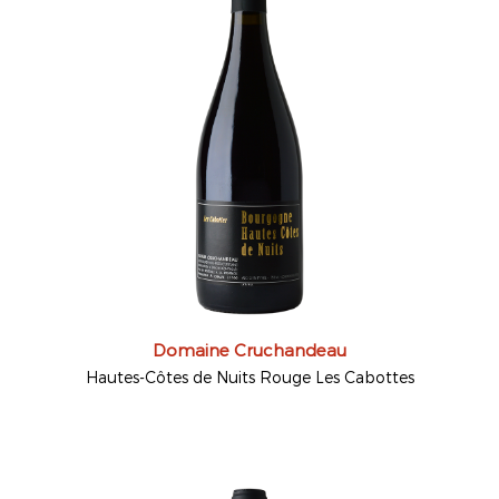
Domaine Cruchandeau
Hautes-Côtes de Nuits Rouge Les Cabottes