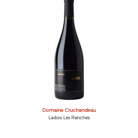
Domaine Cruchandeau
Ladoix Les Ranches