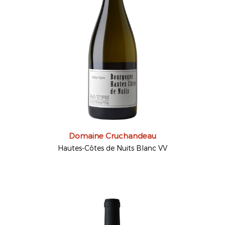
Domaine Cruchandeau
Hautes-Côtes de Nuits Blanc VV