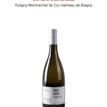
Puligny-Montrachet 1er Cru Hameau de Blagny