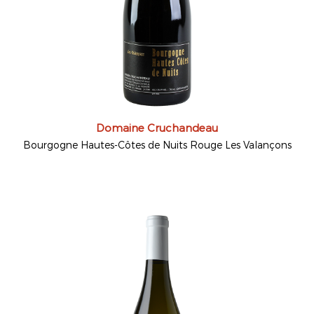
Domaine Cruchandeau
Bourgogne Hautes-Côtes de Nuits Rouge Les Valançons