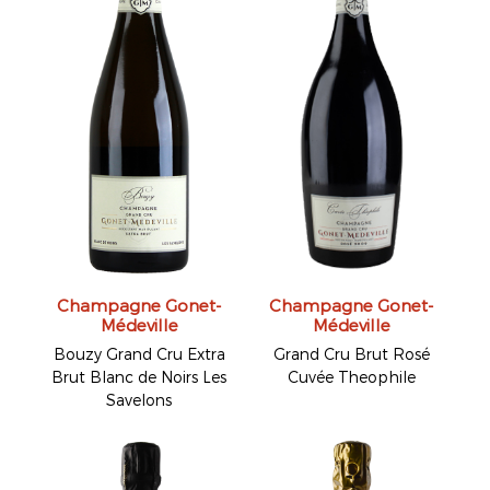
Champagne Gonet-
Champagne Gonet-
Médeville
Médeville
Bouzy Grand Cru Extra
Grand Cru Brut Rosé
Brut Blanc de Noirs Les
Cuvée Theophile
Savelons