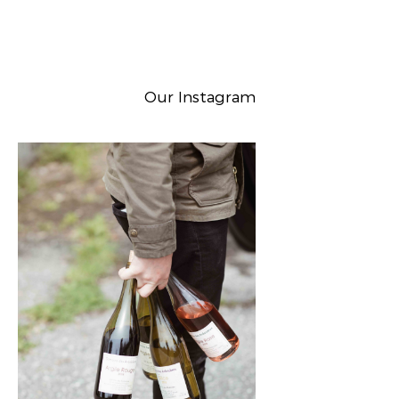
Our Instagram