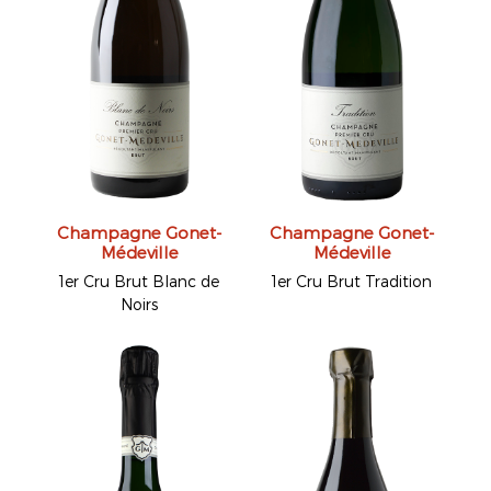
Champagne Gonet-
Champagne Gonet-
Médeville
Médeville
1er Cru Brut Blanc de
1er Cru Brut Tradition
Noirs