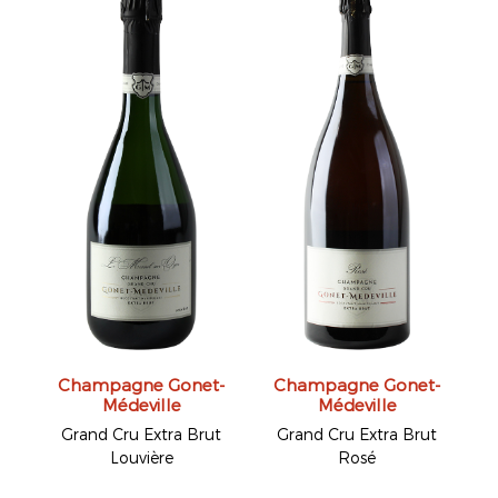
Champagne Gonet-
Champagne Gonet-
Médeville
Médeville
Grand Cru Extra Brut
Grand Cru Extra Brut
Louvière
Rosé