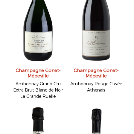
Champagne Gonet-
Champagne Gonet-
Médeville
Médeville
Ambonnay Grand Cru
Ambonnay Rouge Cuvée
Extra Brut Blanc de Noir
Athenais
La Grande Ruelle