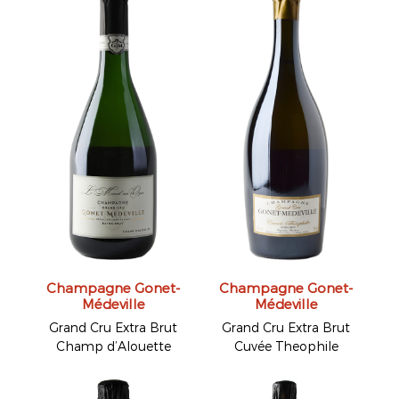
Champagne Gonet-
Champagne Gonet-
Médeville
Médeville
Grand Cru Extra Brut
Grand Cru Extra Brut
Champ d’Alouette
Cuvée Theophile