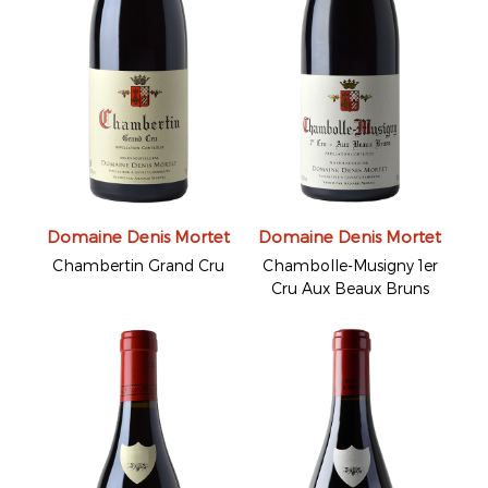
Domaine Denis Mortet
Domaine Denis Mortet
Chambertin Grand Cru
Chambolle-Musigny 1er
Cru Aux Beaux Bruns