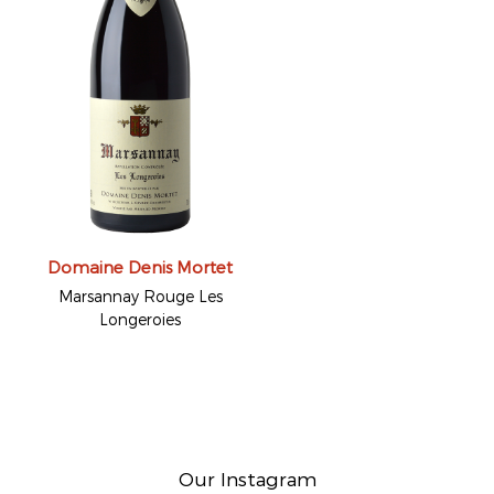
Domaine Denis Mortet
Marsannay Rouge Les
Longeroies
Our Instagram