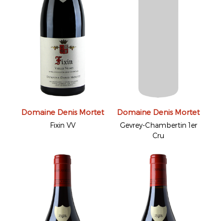
Domaine Denis Mortet
Domaine Denis Mortet
Fixin VV
Gevrey-Chambertin 1er
Cru