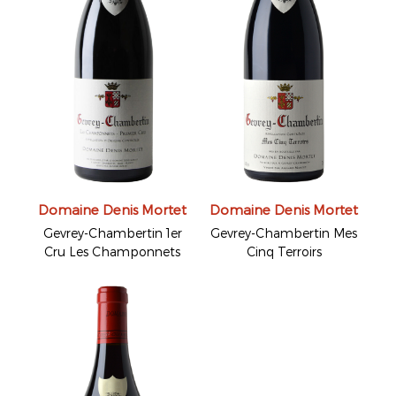
Domaine Denis Mortet
Domaine Denis Mortet
Gevrey-Chambertin 1er
Gevrey-Chambertin Mes
Cru Les Champonnets
Cinq Terroirs