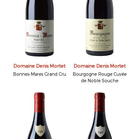
Domaine Denis Mortet
Domaine Denis Mortet
Bonnes-Mares Grand Cru
Bourgogne Rouge Cuvée
de Noble Souche