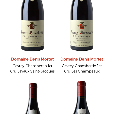
Domaine Denis Mortet
Domaine Denis Mortet
Gevrey-Chambertin 1er
Gevrey-Chambertin 1er
Cru Lavaux Saint-Jacques
Cru Les Champeaux