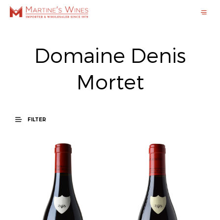
Domaine Denis
Mortet
FILTER