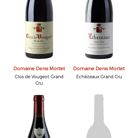
Domaine Denis Mortet
Domaine Denis Mortet
Clos de Vougeot Grand
Echézeaux Grand Cru
Cru