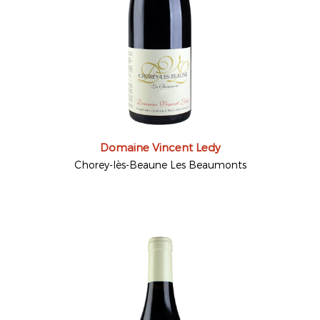
Domaine Vincent Ledy
Chorey-lès-Beaune Les Beaumonts