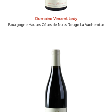
Domaine Vincent Ledy
Bourgogne Hautes-Côtes de Nuits Rouge La Vacherotte