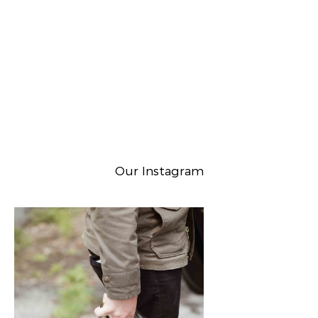
Our Instagram