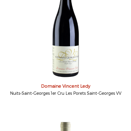
Domaine Vincent Ledy
Nuits-Saint-Georges 1er Cru Les Porets Saint-Georges VV