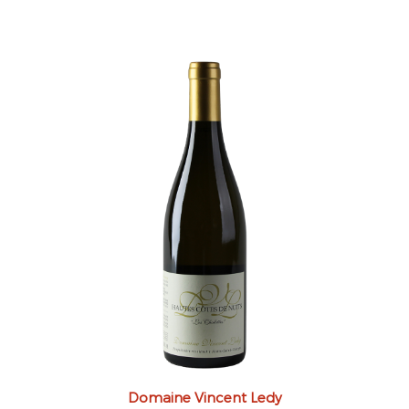
Domaine Vincent Ledy