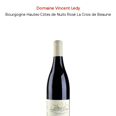
Domaine Vincent Ledy
Bourgogne Hautes-Côtes de Nuits Rosé La Croix de Beaune