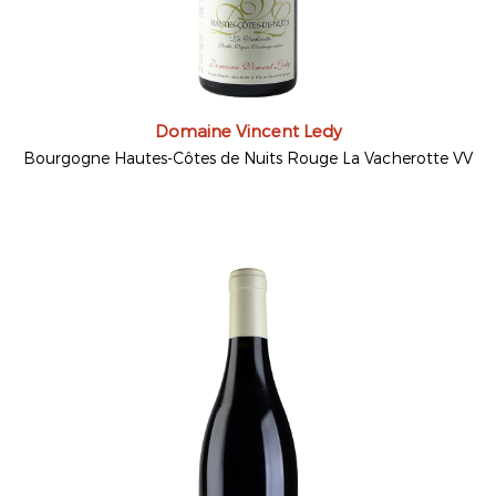
Domaine Vincent Ledy
Bourgogne Hautes-Côtes de Nuits Rouge La Vacherotte VV