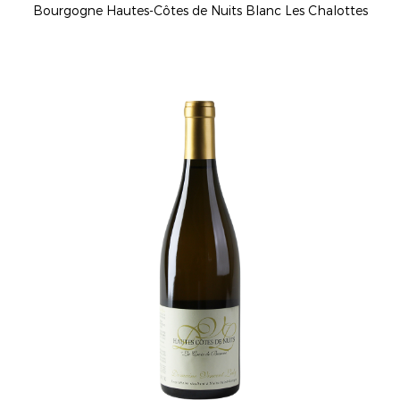
Bourgogne Hautes-Côtes de Nuits Blanc Les Chalottes