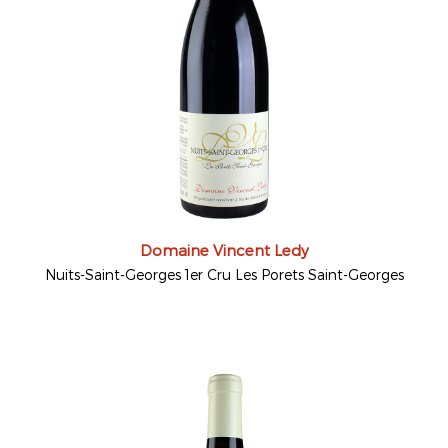
Domaine Vincent Ledy
Nuits-Saint-Georges 1er Cru Les Porets Saint-Georges