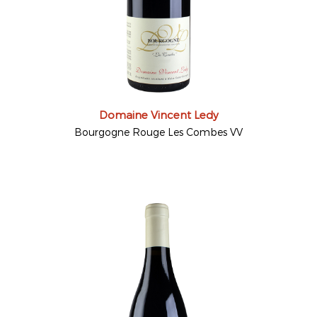
Domaine Vincent Ledy
Bourgogne Rouge Les Combes VV