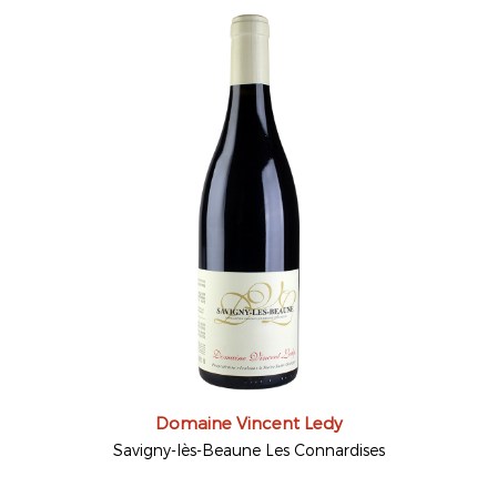
Domaine Vincent Ledy
Savigny-lès-Beaune Les Connardises