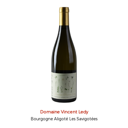
Domaine Vincent Ledy
Bourgogne Aligoté Les Savigotées