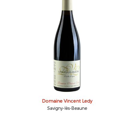
Domaine Vincent Ledy
Savigny-lès-Beaune